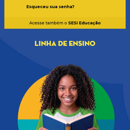
Esqueceu sua senha?
Acesse também o
SESI Educação
LINHA DE ENSINO