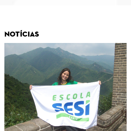
Notícias