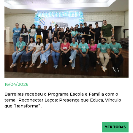
16/04/2026
Barreiras recebeu o Programa Escola e Família com o
tema “Reconectar Laços: Presença que Educa, Vínculo
que Transforma” .
VER TODAS