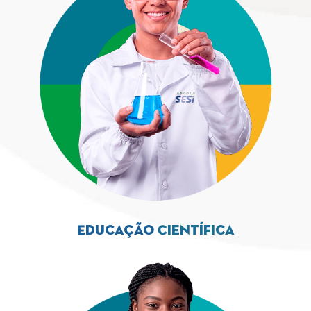
Educação
Científica