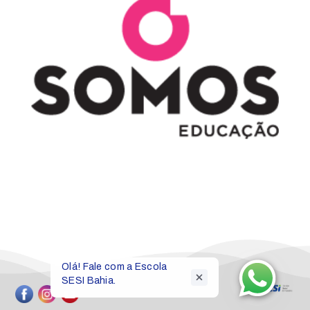
Olá! Fale com a Escola 
SESI Bahia.