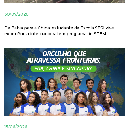
30/07/2026
Da Bahia para a China: estudante da Escola SESI vive
experiência internacional em programa de STEM
15/06/2026