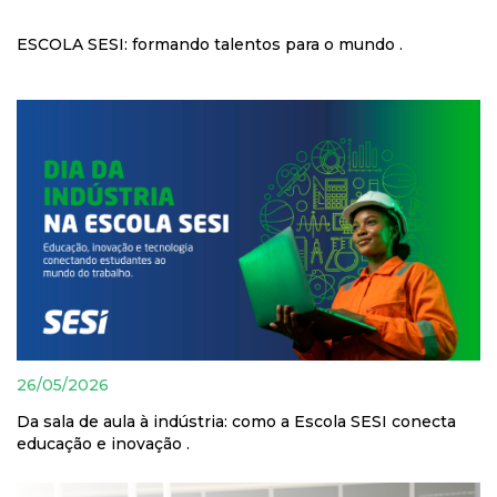
ESCOLA SESI: formando talentos para o mundo .
26/05/2026
Da sala de aula à indústria: como a Escola SESI conecta
educação e inovação .