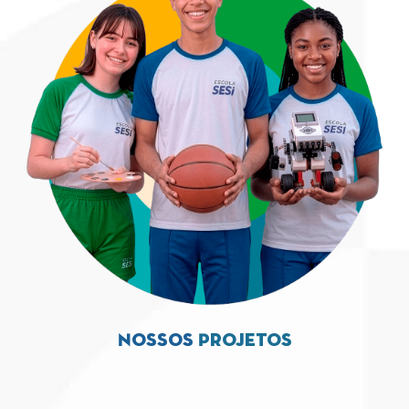
Nossos
Projetos