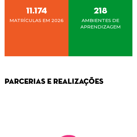
11.174
218
MATRÍCULAS EM 2026
AMBIENTES DE
APRENDIZAGEM
PARCERIAS E REALIZAÇÕES