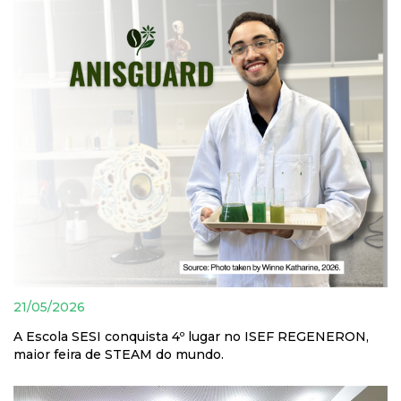
21/05/2026
A Escola SESI conquista 4º lugar no ISEF REGENERON,
maior feira de STEAM do mundo.