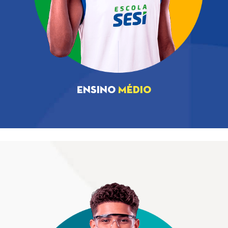
Ensino
Médio