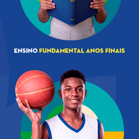
Ensino
Fundamental Anos Finais