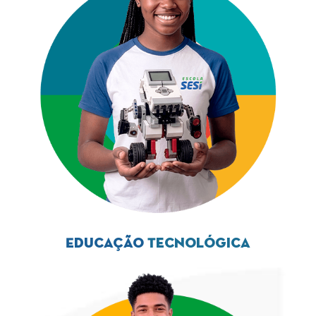
Educação
Tecnológica