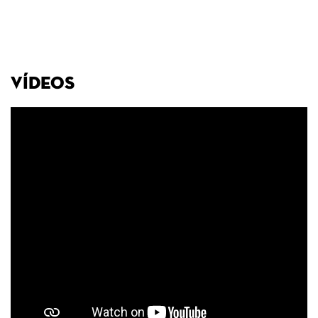
VÍDEOS