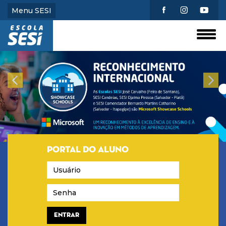
Menu SESI
PORTAL DO ALUNO