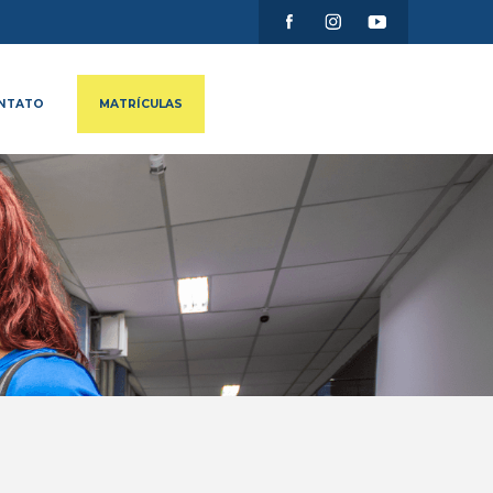
NTATO
MATRÍCULAS