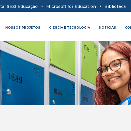
tal SESI Educação
Microsoft for Education
Biblioteca
NOSSOS PROJETOS
CIÊNCIA E TECNOLOGIA
NOTÍCIAS
CO