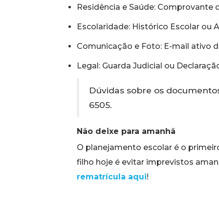
Residência e Saúde: Comprovante d
Escolaridade: Histórico Escolar ou
Comunicação e Foto: E-mail ativo de
Legal: Guarda Judicial ou Declaraçã
Dúvidas sobre os documentos
6505.
Não deixe para amanhã
O planejamento escolar é o primei
filho hoje é evitar imprevistos aman
rematrícula aqui
!